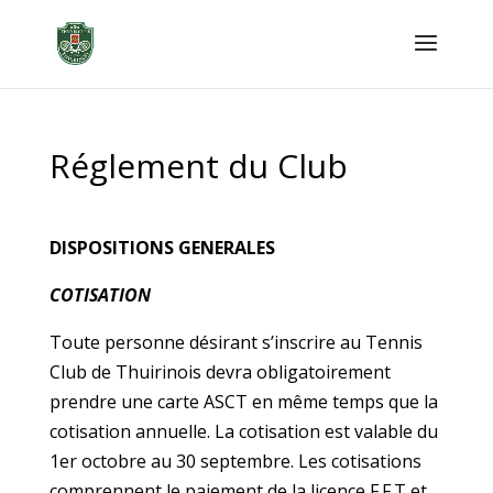
Réglement du Club
DISPOSITIONS GENERALES
COTISATION
Toute personne désirant s’inscrire au Tennis
Club de Thuirinois devra obligatoirement
prendre une carte ASCT en même temps que la
cotisation annuelle. La cotisation est valable du
1er octobre au 30 septembre. Les cotisations
comprennent le paiement de la licence F.F.T et