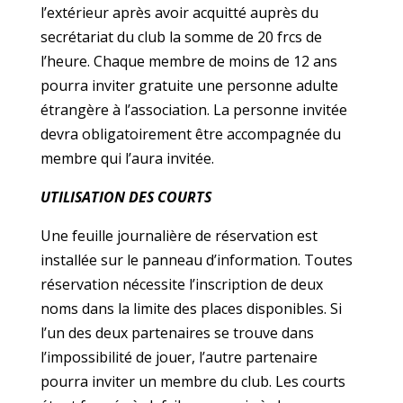
l’extérieur après avoir acquitté auprès du
secrétariat du club la somme de 20 frcs de
l’heure. Chaque membre de moins de 12 ans
pourra inviter gratuite une personne adulte
étrangère à l’association. La personne invitée
devra obligatoirement être accompagnée du
membre qui l’aura invitée.
UTILISATION DES COURTS
Une feuille journalière de réservation est
installée sur le panneau d’information. Toutes
réservation nécessite l’inscription de deux
noms dans la limite des places disponibles. Si
l’un des deux partenaires se trouve dans
l’impossibilité de jouer, l’autre partenaire
pourra inviter un membre du club. Les courts