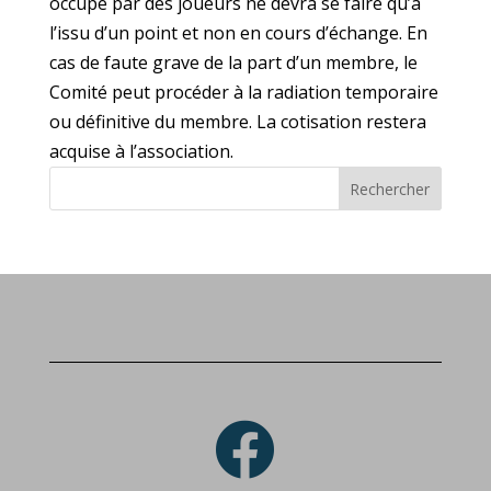
occupé par des joueurs ne devra se faire qu’à
l’issu d’un point et non en cours d’échange. En
cas de faute grave de la part d’un membre, le
Comité peut procéder à la radiation temporaire
ou définitive du membre. La cotisation restera
acquise à l’association.
Rechercher
