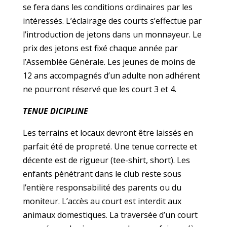
se fera dans les conditions ordinaires par les
intéressés. L’éclairage des courts s’effectue par
l’introduction de jetons dans un monnayeur. Le
prix des jetons est fixé chaque année par
l’Assemblée Générale. Les jeunes de moins de
12 ans accompagnés d’un adulte non adhérent
ne pourront réservé que les court 3 et 4.
TENUE DICIPLINE
Les terrains et locaux devront être laissés en
parfait été de propreté. Une tenue correcte et
décente est de rigueur (tee-shirt, short). Les
enfants pénétrant dans le club reste sous
l’entière responsabilité des parents ou du
moniteur. L’accès au court est interdit aux
animaux domestiques. La traversée d’un court