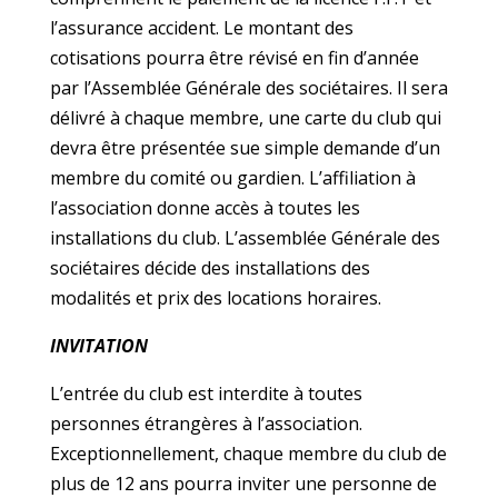
l’assurance accident. Le montant des
cotisations pourra être révisé en fin d’année
par l’Assemblée Générale des sociétaires. Il sera
délivré à chaque membre, une carte du club qui
devra être présentée sue simple demande d’un
membre du comité ou gardien. L’affiliation à
l’association donne accès à toutes les
installations du club. L’assemblée Générale des
sociétaires décide des installations des
modalités et prix des locations horaires.
INVITATION
L’entrée du club est interdite à toutes
personnes étrangères à l’association.
Exceptionnellement, chaque membre du club de
plus de 12 ans pourra inviter une personne de