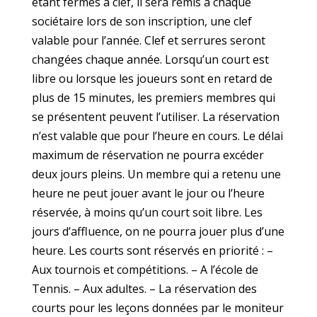
étant fermés à clef, il sera remis à chaque
sociétaire lors de son inscription, une clef
valable pour l’année. Clef et serrures seront
changées chaque année. Lorsqu’un court est
libre ou lorsque les joueurs sont en retard de
plus de 15 minutes, les premiers membres qui
se présentent peuvent l’utiliser. La réservation
n’est valable que pour l’heure en cours. Le délai
maximum de réservation ne pourra excéder
deux jours pleins. Un membre qui a retenu une
heure ne peut jouer avant le jour ou l’heure
réservée, à moins qu’un court soit libre. Les
jours d’affluence, on ne pourra jouer plus d’une
heure. Les courts sont réservés en priorité : –
Aux tournois et compétitions. – A l’école de
Tennis. – Aux adultes. – La réservation des
courts pour les leçons données par le moniteur